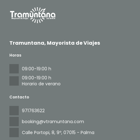
Tramuntana, Mayorista de Viajes
Horas
09:00-19:00 h
09:00-19:00 h
Horario de verano
Contacto
971763622
booking@vtramuntana.com
Calle Portopi, 8, 9º
, 07015 - Palma