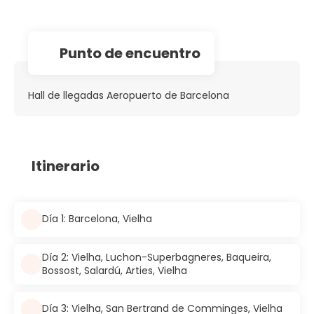
Punto de encuentro
Hall de llegadas Aeropuerto de Barcelona
Itinerario
Día 1: Barcelona, Vielha
Día 2: Vielha, Luchon-Superbagneres, Baqueira,
Bossost, Salardú, Arties, Vielha
Día 3: Vielha, San Bertrand de Comminges, Vielha