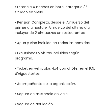
• Estancia 4 noches en hotel categoría 3*
situado en Viella.
• Pensión Completa, desde el Almuerzo del
primer día hasta el Almuerzo del último día,
incluyendo 2 almuerzos en restaurantes.
• Agua y vino incluido en todas las comidas.
• Excursiones y visitas incluidas según
programa.
• Ticket en vehículos 4x4 con chófer en el P.N.
d’Aigüestortes.
• Acompañante de la organización.
• Seguro de asistencia en viaje.
• Seguro de anulación.