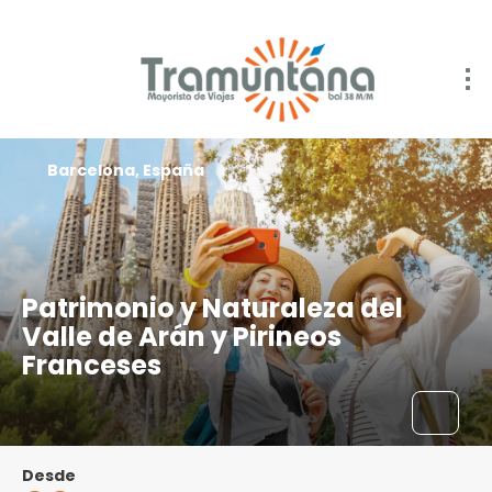
Barcelona, España
Patrimonio y Naturaleza del
Valle de Arán y Pirineos
Franceses
Desde