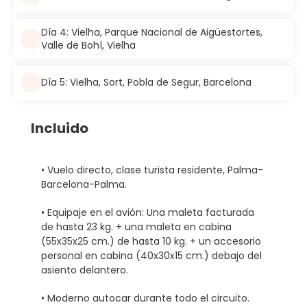
Día 4: Vielha, Parque Nacional de Aigüestortes,
Valle de Bohí, Vielha
Día 5: Vielha, Sort, Pobla de Segur, Barcelona
Incluido
• Vuelo directo, clase turista residente, Palma-
Barcelona-Palma.
• Equipaje en el avión: Una maleta facturada
de hasta 23 kg. + una maleta en cabina
(55x35x25 cm.) de hasta 10 kg. + un accesorio
personal en cabina (40x30x15 cm.) debajo del
asiento delantero.
• Moderno autocar durante todo el circuito.