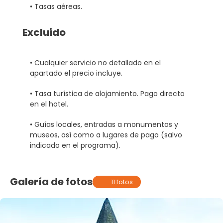
• Tasas aéreas.
Excluido
• Cualquier servicio no detallado en el
apartado el precio incluye.
• Tasa turística de alojamiento. Pago directo
en el hotel.
• Guías locales, entradas a monumentos y
museos, así como a lugares de pago (salvo
indicado en el programa).
Galería de fotos
11 fotos