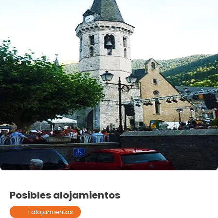
Posibles alojamientos
1 alojamientos