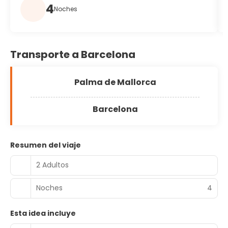
4
Noches
Transporte a Barcelona
Palma de Mallorca
Barcelona
Resumen del viaje
2 Adultos
Noches
4
Esta idea incluye