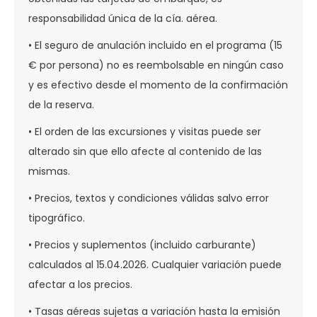
responsabilidad única de la cía. aérea.
• El seguro de anulación incluido en el programa (15
€ por persona) no es reembolsable en ningún caso
y es efectivo desde el momento de la confirmación
de la reserva.
• El orden de las excursiones y visitas puede ser
alterado sin que ello afecte al contenido de las
mismas.
• Precios, textos y condiciones válidas salvo error
tipográfico.
• Precios y suplementos (incluido carburante)
calculados al 15.04.2026. Cualquier variación puede
afectar a los precios.
• Tasas aéreas sujetas a variación hasta la emisión