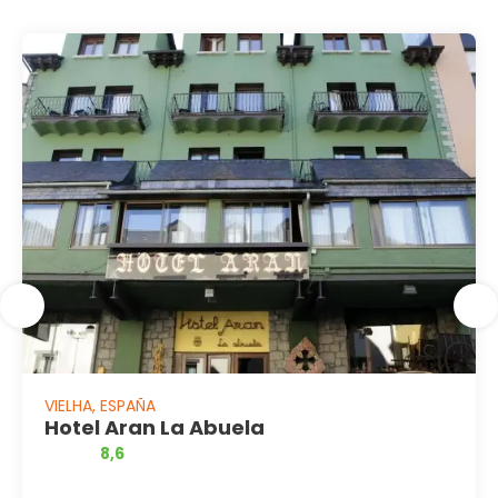
VIELHA, ESPAÑA
Hotel Aran La Abuela
8,6