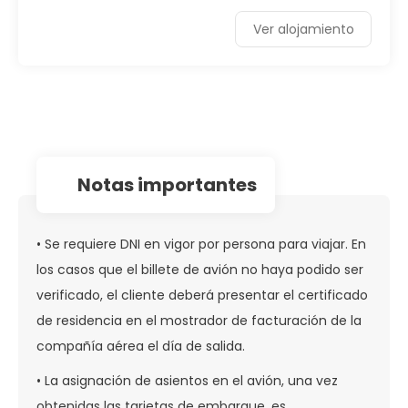
Ver alojamiento
notas importantes
• Se requiere DNI en vigor por persona para viajar. En
los casos que el billete de avión no haya podido ser
verificado, el cliente deberá presentar el certificado
de residencia en el mostrador de facturación de la
compañía aérea el día de salida.
• La asignación de asientos en el avión, una vez
obtenidas las tarjetas de embarque, es