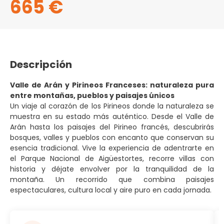
665 €
Descripción
Valle de Arán y Pirineos Franceses: naturaleza pura
entre montañas, pueblos y paisajes únicos
Un viaje al corazón de los Pirineos donde la naturaleza se
muestra en su estado más auténtico. Desde el Valle de
Arán hasta los paisajes del Pirineo francés, descubrirás
bosques, valles y pueblos con encanto que conservan su
esencia tradicional. Vive la experiencia de adentrarte en
el Parque Nacional de Aigüestortes, recorre villas con
historia y déjate envolver por la tranquilidad de la
montaña. Un recorrido que combina paisajes
espectaculares, cultura local y aire puro en cada jornada.