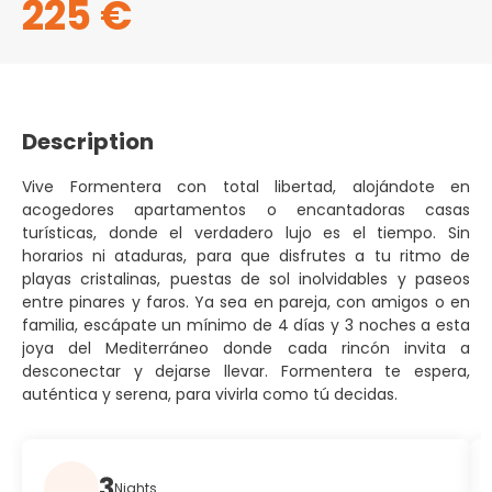
225 €
Description
Vive Formentera con total libertad, alojándote en
acogedores apartamentos o encantadoras casas
turísticas, donde el verdadero lujo es el tiempo. Sin
horarios ni ataduras, para que disfrutes a tu ritmo de
playas cristalinas, puestas de sol inolvidables y paseos
entre pinares y faros. Ya sea en pareja, con amigos o en
familia, escápate un mínimo de 4 días y 3 noches a esta
joya del Mediterráneo donde cada rincón invita a
desconectar y dejarse llevar. Formentera te espera,
auténtica y serena, para vivirla como tú decidas.
3
Nights