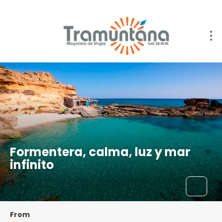
Formentera, calma, luz y mar
infinito
From