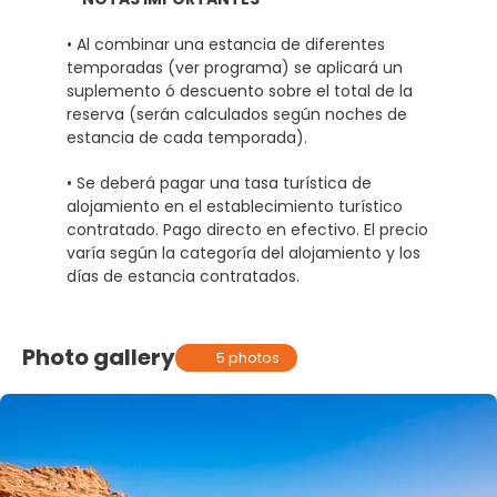
• Al combinar una estancia de diferentes
temporadas (ver programa) se aplicará un
suplemento ó descuento sobre el total de la
reserva (serán calculados según noches de
estancia de cada temporada).
• Se deberá pagar una tasa turística de
alojamiento en el establecimiento turístico
contratado. Pago directo en efectivo. El precio
varía según la categoría del alojamiento y los
días de estancia contratados.
Photo gallery
5 photos