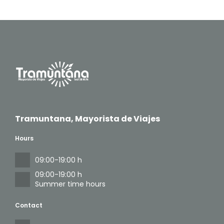
Tramuntana, Mayorista de Viajes
Hours
09:00-19:00 h
09:00-19:00 h
Summer time hours
Contact