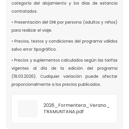
categoría del alojamiento y los días de estancia
contratados.
• Presentación del DNI por persona (adultos y niños)
para realizar el viaje.
• Precios, textos y condiciones del programa válidos
salvo error tipográfico.
• Precios y suplementos calculados según las tarifas
vigentes al día de la edición del programa
(19.03.2026). Cualquier variación puede afectar
proporcionalmente a los precios publicados.
2026_Formentera_Verano_
TRAMUNTANA.pdf