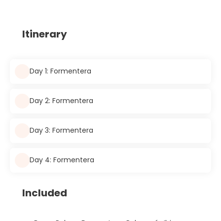
Itinerary
Day 1: Formentera
Day 2: Formentera
Day 3: Formentera
Day 4: Formentera
Included