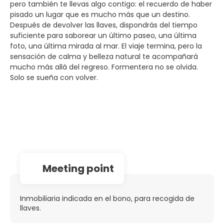
pero también te llevas algo contigo: el recuerdo de haber
pisado un lugar que es mucho más que un destino.
Después de devolver las llaves, dispondrás del tiempo
suficiente para saborear un último paseo, una última
foto, una última mirada al mar. El viaje termina, pero la
sensación de calma y belleza natural te acompañará
mucho más allá del regreso. Formentera no se olvida.
Solo se sueña con volver.
Meeting point
Inmobiliaria indicada en el bono, para recogida de
llaves.