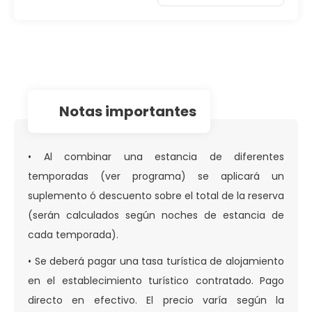
notas importantes
• Al combinar una estancia de diferentes
temporadas (ver programa) se aplicará un
suplemento ó descuento sobre el total de la reserva
(serán calculados según noches de estancia de
cada temporada).
• Se deberá pagar una tasa turística de alojamiento
en el establecimiento turístico contratado. Pago
directo en efectivo. El precio varía según la